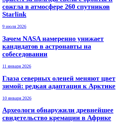
сожгла в атмосфере 260 спутников
Starlink
9 июля 2026
Зачем NASA намеренно унижает
кандидатов в астронавты на
собеседовании
11 января 2026
Глаза северных оленей меняют цвет
зимой: редкая адаптация к Арктике
10 января 2026
Археологи обнаружили древнейшее
свидетельство кремации в Африке