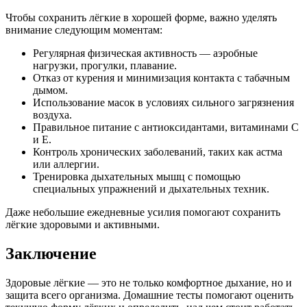
Чтобы сохранить лёгкие в хорошей форме, важно уделять
внимание следующим моментам:
Регулярная физическая активность — аэробные
нагрузки, прогулки, плавание.
Отказ от курения и минимизация контакта с табачным
дымом.
Использование масок в условиях сильного загрязнения
воздуха.
Правильное питание с антиоксидантами, витаминами C
и E.
Контроль хронических заболеваний, таких как астма
или аллергии.
Тренировка дыхательных мышц с помощью
специальных упражнений и дыхательных техник.
Даже небольшие ежедневные усилия помогают сохранить
лёгкие здоровыми и активными.
Заключение
Здоровые лёгкие — это не только комфортное дыхание, но и
защита всего организма. Домашние тесты помогают оценить