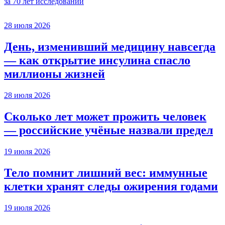
за 70 лет исследований
28 июля 2026
День, изменивший медицину навсегда
— как открытие инсулина спасло
миллионы жизней
28 июля 2026
Сколько лет может прожить человек
— российские учёные назвали предел
19 июля 2026
Тело помнит лишний вес: иммунные
клетки хранят следы ожирения годами
19 июля 2026