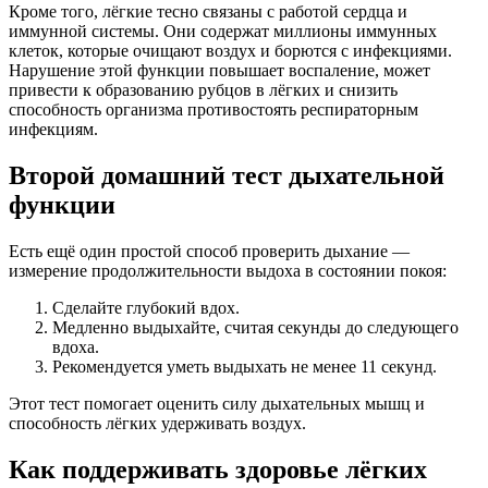
Кроме того, лёгкие тесно связаны с работой сердца и
иммунной системы. Они содержат миллионы иммунных
клеток, которые очищают воздух и борются с инфекциями.
Нарушение этой функции повышает воспаление, может
привести к образованию рубцов в лёгких и снизить
способность организма противостоять респираторным
инфекциям.
Второй домашний тест дыхательной
функции
Есть ещё один простой способ проверить дыхание —
измерение продолжительности выдоха в состоянии покоя:
Сделайте глубокий вдох.
Медленно выдыхайте, считая секунды до следующего
вдоха.
Рекомендуется уметь выдыхать не менее 11 секунд.
Этот тест помогает оценить силу дыхательных мышц и
способность лёгких удерживать воздух.
Как поддерживать здоровье лёгких