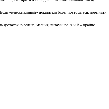
 Если «ненормальный» показатель будет повторяться, пора идти
 достаточно селена, магния, витаминов А и В – крайне