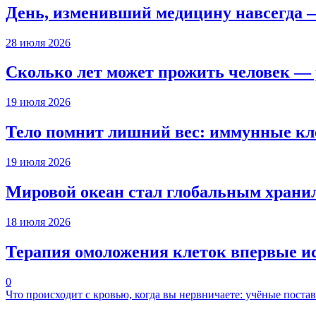
День, изменивший медицину навсегда 
28 июля 2026
Сколько лет может прожить человек — 
19 июля 2026
Тело помнит лишний вес: иммунные кл
19 июля 2026
Мировой океан стал глобальным храни
18 июля 2026
Терапия омоложения клеток впервые ис
0
Что происходит с кровью, когда вы нервничаете: учёные поста