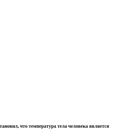
становил, что температура тела человека является