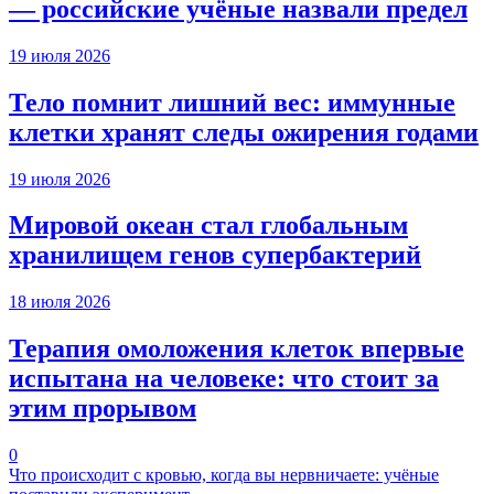
— российские учёные назвали предел
19 июля 2026
Тело помнит лишний вес: иммунные
клетки хранят следы ожирения годами
19 июля 2026
Мировой океан стал глобальным
хранилищем генов супербактерий
18 июля 2026
Терапия омоложения клеток впервые
испытана на человеке: что стоит за
этим прорывом
0
Что происходит с кровью, когда вы нервничаете: учёные