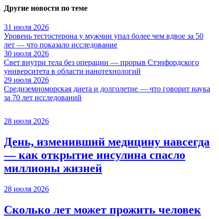
Другие новости по теме
31 июля 2026
Уровень тестостерона у мужчин упал более чем вдвое за 50
лет — что показало исследование
30 июля 2026
Свет внутри тела без операции — прорыв Стэнфордского
университета в области нанотехнологий
29 июля 2026
Средиземноморская диета и долголетие — что говорит наука
за 70 лет исследований
28 июля 2026
День, изменивший медицину навсегда
— как открытие инсулина спасло
миллионы жизней
28 июля 2026
Сколько лет может прожить человек