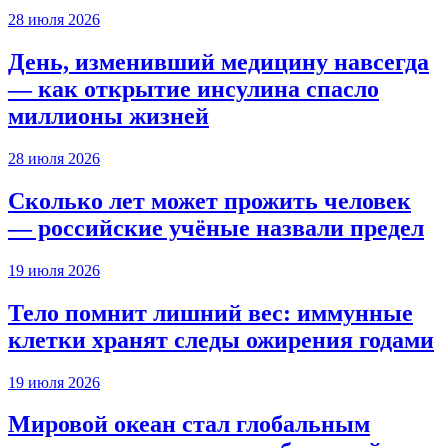
28 июля 2026
День, изменивший медицину навсегда
— как открытие инсулина спасло
миллионы жизней
28 июля 2026
Сколько лет может прожить человек
— российские учёные назвали предел
19 июля 2026
Тело помнит лишний вес: иммунные
клетки хранят следы ожирения годами
19 июля 2026
Мировой океан стал глобальным