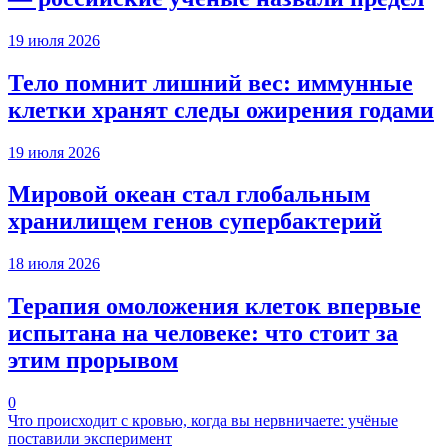
19 июля 2026
Тело помнит лишний вес: иммунные
клетки хранят следы ожирения годами
19 июля 2026
Мировой океан стал глобальным
хранилищем генов супербактерий
18 июля 2026
Терапия омоложения клеток впервые
испытана на человеке: что стоит за
этим прорывом
0
Что происходит с кровью, когда вы нервничаете: учёные
поставили эксперимент