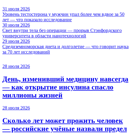
31 июля 2026
Уровень тестостерона у мужчин упал более чем вдвое за 50
лет — что показало исследование
30 июля 2026
Свет внутри тела без операции — прорыв Стэнфордского
университета в области нанотехнологий
29 июля 2026
Средиземноморская диета и долголетие — что говорит наука
за 70 лет исследований
28 июля 2026
День, изменивший медицину навсегда
— как открытие инсулина спасло
миллионы жизней
28 июля 2026
Сколько лет может прожить человек
— российские учёные назвали предел