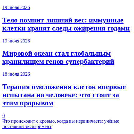
19 июля 2026
Тело помнит лишний вес: иммунные
клетки хранят следы ожирения годами
19 июля 2026
Мировой океан стал глобальным
хранилищем генов супербактерий
18 июля 2026
Терапия омоложения клеток впервые
испытана на человеке: что стоит за
этим прорывом
0
Что происходит с кровью, когда вы нервничаете: учёные
поставили эксперимент