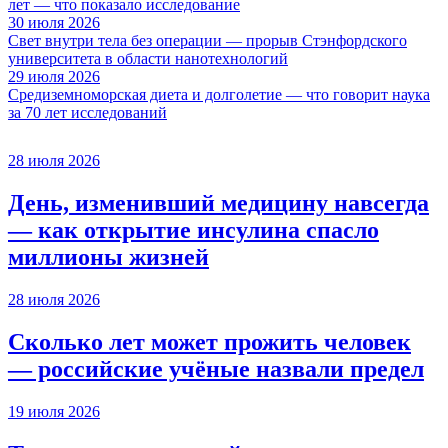
лет — что показало исследование
30 июля 2026
Свет внутри тела без операции — прорыв Стэнфордского
университета в области нанотехнологий
29 июля 2026
Средиземноморская диета и долголетие — что говорит наука
за 70 лет исследований
28 июля 2026
День, изменивший медицину навсегда
— как открытие инсулина спасло
миллионы жизней
28 июля 2026
Сколько лет может прожить человек
— российские учёные назвали предел
19 июля 2026