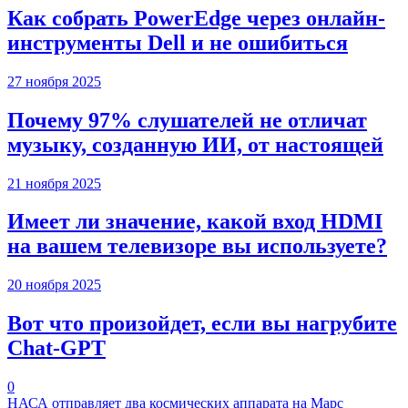
Как собрать PowerEdge через онлайн-
инструменты Dell и не ошибиться
27 ноября 2025
Почему 97% слушателей не отличат
музыку, созданную ИИ, от настоящей
21 ноября 2025
Имеет ли значение, какой вход HDMI
на вашем телевизоре вы используете?
20 ноября 2025
Вот что произойдет, если вы нагрубите
Chаt-GPT
0
НАСА отправляет два космических аппарата на Марс