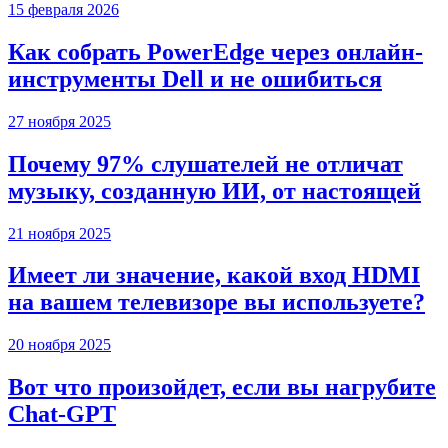
15 февраля 2026
Как собрать PowerEdge через онлайн-
инструменты Dell и не ошибиться
27 ноября 2025
Почему 97% слушателей не отличат
музыку, созданную ИИ, от настоящей
21 ноября 2025
Имеет ли значение, какой вход HDMI
на вашем телевизоре вы используете?
20 ноября 2025
Вот что произойдет, если вы нагрубите
Chаt-GPT