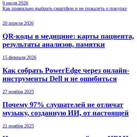
6 июля 2026
Как правильно выбрать смартфон и не пожалеть о покупке
20 апреля 2026
QR-коды в медицине: карты пациента,
результаты анализов, памятки
15 февраля 2026
Как собрать PowerEdge через онлайн-
инструменты Dell и не ошибиться
27 ноября 2025
Почему 97% слушателей не отличат
музыку, созданную ИИ, от настоящей
21 ноября 2025