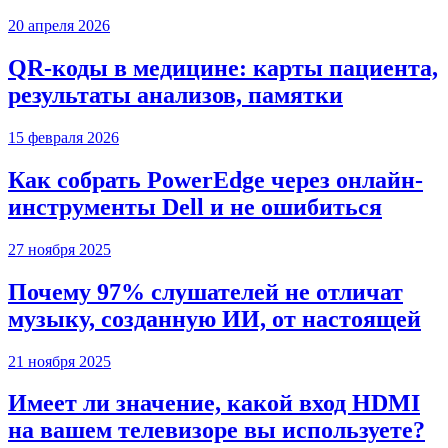
20 апреля 2026
QR-коды в медицине: карты пациента,
результаты анализов, памятки
15 февраля 2026
Как собрать PowerEdge через онлайн-
инструменты Dell и не ошибиться
27 ноября 2025
Почему 97% слушателей не отличат
музыку, созданную ИИ, от настоящей
21 ноября 2025
Имеет ли значение, какой вход HDMI
на вашем телевизоре вы используете?