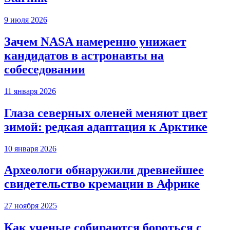
9 июля 2026
Зачем NASA намеренно унижает
кандидатов в астронавты на
собеседовании
11 января 2026
Глаза северных оленей меняют цвет
зимой: редкая адаптация к Арктике
10 января 2026
Археологи обнаружили древнейшее
свидетельство кремации в Африке
27 ноября 2025
Как ученые собираются бороться с