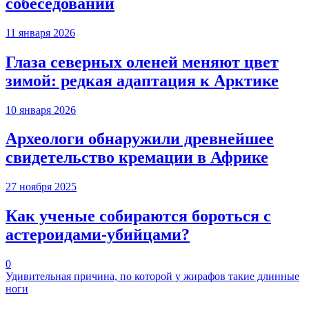
собеседовании
11 января 2026
Глаза северных оленей меняют цвет
зимой: редкая адаптация к Арктике
10 января 2026
Археологи обнаружили древнейшее
свидетельство кремации в Африке
27 ноября 2025
Как ученые собираются бороться с
астероидами-убийцами?
0
Удивительная причина, по которой у жирафов такие длинные
ноги