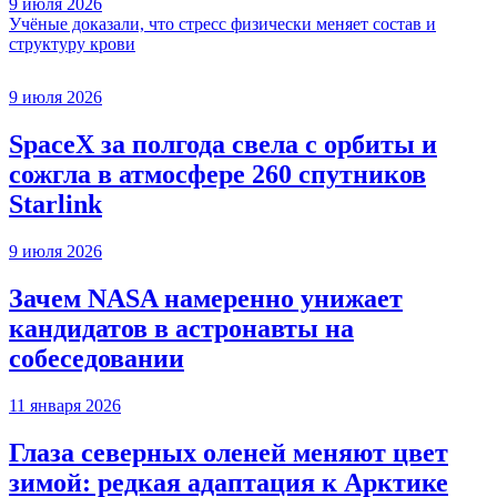
9 июля 2026
Учёные доказали, что стресс физически меняет состав и
структуру крови
9 июля 2026
SpaceX за полгода свела с орбиты и
сожгла в атмосфере 260 спутников
Starlink
9 июля 2026
Зачем NASA намеренно унижает
кандидатов в астронавты на
собеседовании
11 января 2026
Глаза северных оленей меняют цвет
зимой: редкая адаптация к Арктике