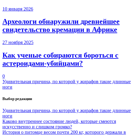
10 января 2026
Археологи обнаружили древнейшее
свидетельство кремации в Африке
27 ноября 2025
Как ученые собираются бороться с
астероидами-убийцами?
0
Удивительная причина, по которой у жирафов такие длинные
ноги
Выбор редакции
Удивительная причина, по которой у жирафов такие длинные
ноги
Каково внутреннее состояние людей, которые смеются
искусственно и слишком громко?
История о питомце весом почти 200 кг, которого держали в