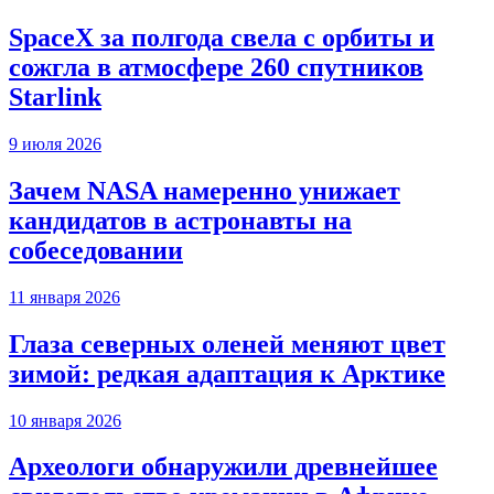
SpaceX за полгода свела с орбиты и
сожгла в атмосфере 260 спутников
Starlink
9 июля 2026
Зачем NASA намеренно унижает
кандидатов в астронавты на
собеседовании
11 января 2026
Глаза северных оленей меняют цвет
зимой: редкая адаптация к Арктике
10 января 2026
Археологи обнаружили древнейшее