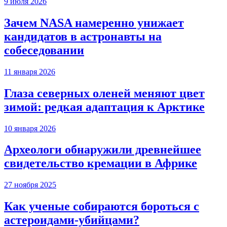
9 июля 2026
Зачем NASA намеренно унижает
кандидатов в астронавты на
собеседовании
11 января 2026
Глаза северных оленей меняют цвет
зимой: редкая адаптация к Арктике
10 января 2026
Археологи обнаружили древнейшее
свидетельство кремации в Африке
27 ноября 2025
Как ученые собираются бороться с
астероидами-убийцами?