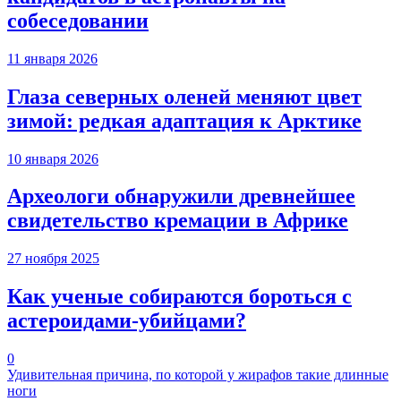
собеседовании
11 января 2026
Глаза северных оленей меняют цвет
зимой: редкая адаптация к Арктике
10 января 2026
Археологи обнаружили древнейшее
свидетельство кремации в Африке
27 ноября 2025
Как ученые собираются бороться с
астероидами-убийцами?
0
Удивительная причина, по которой у жирафов такие длинные
ноги