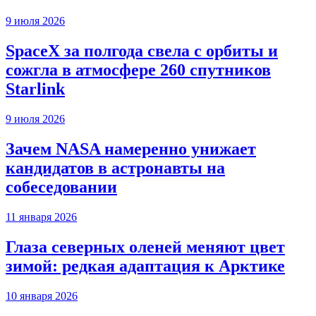
9 июля 2026
SpaceX за полгода свела с орбиты и
сожгла в атмосфере 260 спутников
Starlink
9 июля 2026
Зачем NASA намеренно унижает
кандидатов в астронавты на
собеседовании
11 января 2026
Глаза северных оленей меняют цвет
зимой: редкая адаптация к Арктике
10 января 2026