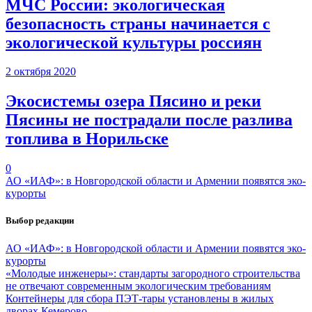
МЧС России: экологическая
безопасность страны начинается с
экологической культуры россиян
2 октября 2020
Экосистемы озера Пясино и реки
Пясины не пострадали после разлива
топлива в Норильске
0
АО «ИАФ»: в Новгородской области и Армении появятся эко-
курорты
Выбор редакции
АО «ИАФ»: в Новгородской области и Армении появятся эко-
курорты
«Молодые инженеры»: стандарты загородного строительства
не отвечают современным экологическим требованиям
Контейнеры для сбора ПЭТ-тары установлены в жилых
дворах Кемерово