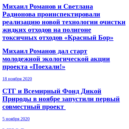
Михаил Романов и Светлана
Радионова проинспектировали
реализацию новой технологии очистки
жидких отходов на полигоне
токсичных отходов «Красный Бор»
Михаил Романов дал старт
молодежной экологической акции
проекта «Поехали!»
18 ноября 2020
СТГ и Всемирный Фонд Дикой
Природы в ноябре запустили первый
совместный проект
5 ноября 2020