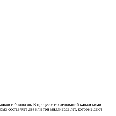
миков и биологов.
В процессе исследований канадскими
рых составляет два или три миллиарда лет, которые дают