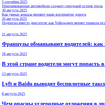
5 сентября 2025
Припаркованные автомобили создают городской остров тепла
30 августа 2025
Как умные зеркала меняют наше восприятие дороги
26 августа 2025
Подписка вместо двигателя: как Volkswagen меняет правила иг
21 августа 2025
Французы обманывают водителей: как 
18 августа 2025
В этой стране водители могут попасть в
13 августа 2025
Lyft и Baidu выводят беспилотные такс
8 августа 2025
Чем опасны углеродные отложения в дв