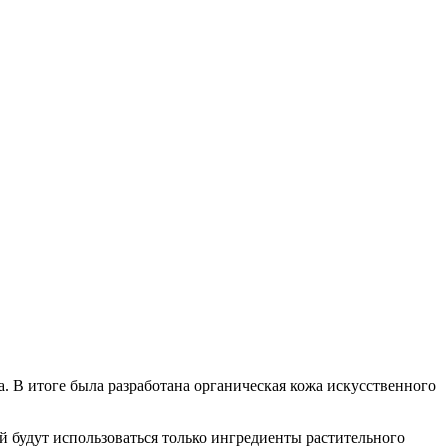
 В итоге была разработана органическая кожа искусственного
й будут использоваться только ингредиенты растительного