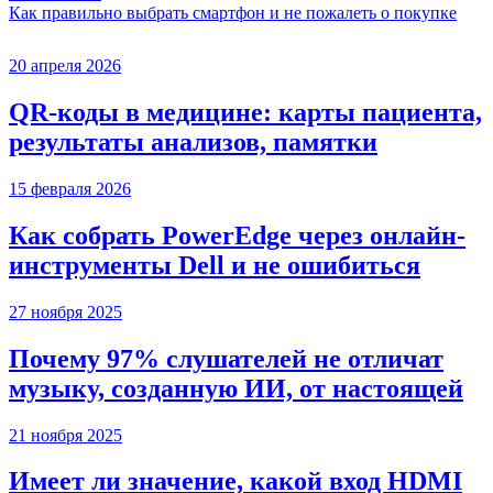
Как правильно выбрать смартфон и не пожалеть о покупке
20 апреля 2026
QR-коды в медицине: карты пациента,
результаты анализов, памятки
15 февраля 2026
Как собрать PowerEdge через онлайн-
инструменты Dell и не ошибиться
27 ноября 2025
Почему 97% слушателей не отличат
музыку, созданную ИИ, от настоящей
21 ноября 2025
Имеет ли значение, какой вход HDMI