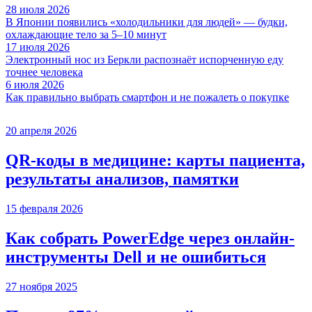
28 июля 2026
В Японии появились «холодильники для людей» — будки,
охлаждающие тело за 5–10 минут
17 июля 2026
Электронный нос из Беркли распознаёт испорченную еду
точнее человека
6 июля 2026
Как правильно выбрать смартфон и не пожалеть о покупке
20 апреля 2026
QR-коды в медицине: карты пациента,
результаты анализов, памятки
15 февраля 2026
Как собрать PowerEdge через онлайн-
инструменты Dell и не ошибиться
27 ноября 2025