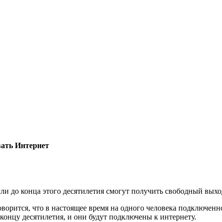
овать Интернет
ли до конца этого десятилетия смогут получить свободный выхо
орится, что в настоящее время на одного человека подключенног
 концу десятилетия, и они будут подключены к интернету.