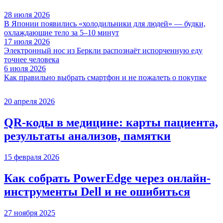
28 июля 2026
В Японии появились «холодильники для людей» — будки,
охлаждающие тело за 5–10 минут
17 июля 2026
Электронный нос из Беркли распознаёт испорченную еду
точнее человека
6 июля 2026
Как правильно выбрать смартфон и не пожалеть о покупке
20 апреля 2026
QR-коды в медицине: карты пациента,
результаты анализов, памятки
15 февраля 2026
Как собрать PowerEdge через онлайн-
инструменты Dell и не ошибиться
27 ноября 2025