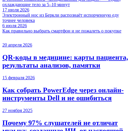
охлаждающие тело за 5–10 минут
17 июля 2026
Электронный нос из Беркли распознаёт испорченную еду
точнее человека
6 июля 2026
Как правильно выбрать смартфон и не пожалеть о покупке
20 апреля 2026
QR-коды в медицине: карты пациента,
результаты анализов, памятки
15 февраля 2026
Как собрать PowerEdge через онлайн-
инструменты Dell и не ошибиться
27 ноября 2025
Почему 97% слушателей не отличат
музыку, созданную ИИ, от настоящей