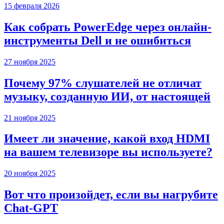
15 февраля 2026
Как собрать PowerEdge через онлайн-
инструменты Dell и не ошибиться
27 ноября 2025
Почему 97% слушателей не отличат
музыку, созданную ИИ, от настоящей
21 ноября 2025
Имеет ли значение, какой вход HDMI
на вашем телевизоре вы используете?
20 ноября 2025
Вот что произойдет, если вы нагрубите
Chаt-GPT