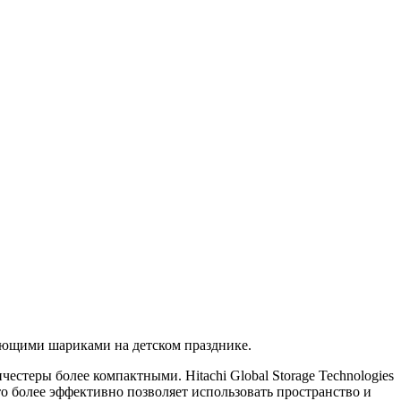
тающими шариками на детском празднике.
стеры более компактными. Hitachi Global Storage Technologies
то более эффективно позволяет использовать пространство и