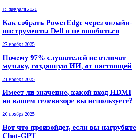
15 февраля 2026
Как собрать PowerEdge через онлайн-
инструменты Dell и не ошибиться
27 ноября 2025
Почему 97% слушателей не отличат
музыку, созданную ИИ, от настоящей
21 ноября 2025
Имеет ли значение, какой вход HDMI
на вашем телевизоре вы используете?
20 ноября 2025
Вот что произойдет, если вы нагрубите
Chаt-GPT