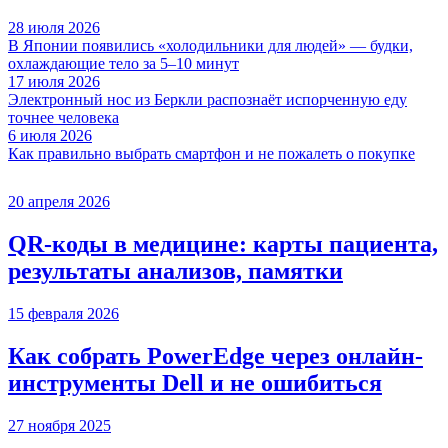
28 июля 2026
В Японии появились «холодильники для людей» — будки,
охлаждающие тело за 5–10 минут
17 июля 2026
Электронный нос из Беркли распознаёт испорченную еду
точнее человека
6 июля 2026
Как правильно выбрать смартфон и не пожалеть о покупке
20 апреля 2026
QR-коды в медицине: карты пациента,
результаты анализов, памятки
15 февраля 2026
Как собрать PowerEdge через онлайн-
инструменты Dell и не ошибиться
27 ноября 2025