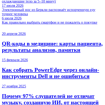
охлаждающие тело за 5–10 минут
17 июля 2026
Электронный нос из Беркли распознаёт испорченную еду
точнее человека
6 июля 2026
Как правильно выбрать смартфон и не пожалеть о покупке
20 апреля 2026
QR-коды в медицине: карты пациента,
результаты анализов, памятки
15 февраля 2026
Как собрать PowerEdge через онлайн-
инструменты Dell и не ошибиться
27 ноября 2025
Почему 97% слушателей не отличат
музыку, созданную ИИ, от настоящей