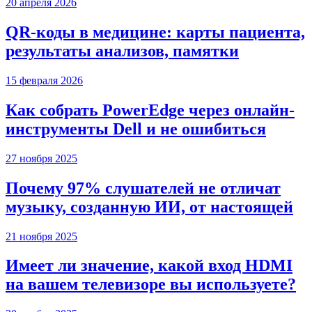
20 апреля 2026
QR-коды в медицине: карты пациента,
результаты анализов, памятки
15 февраля 2026
Как собрать PowerEdge через онлайн-
инструменты Dell и не ошибиться
27 ноября 2025
Почему 97% слушателей не отличат
музыку, созданную ИИ, от настоящей
21 ноября 2025
Имеет ли значение, какой вход HDMI
на вашем телевизоре вы используете?