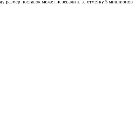
оду размер поставок может перевалить за отметку 5 миллионов