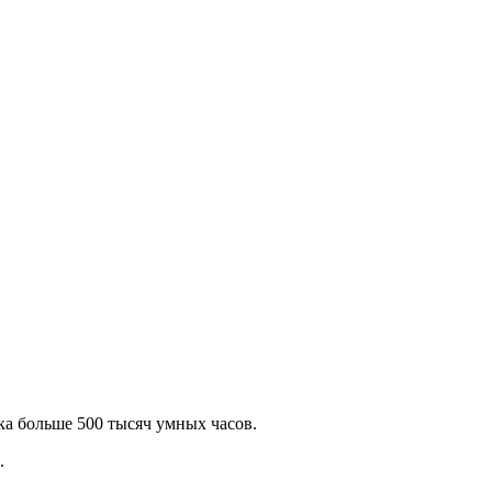
ка больше 500 тысяч умных часов.
.