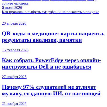
точнее человека
6 июля 2026
Как правильно выбрать смартфон и не пожалеть о покупке
20 апреля 2026
QR-коды в медицине: карты пациента,
результаты анализов, памятки
15 февраля 2026
Как собрать PowerEdge через онлайн-
инструменты Dell и не ошибиться
27 ноября 2025
Почему 97% слушателей не отличат
музыку, созданную ИИ, от настоящей
21 ноября 2025