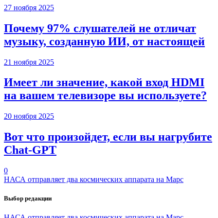
27 ноября 2025
Почему 97% слушателей не отличат
музыку, созданную ИИ, от настоящей
21 ноября 2025
Имеет ли значение, какой вход HDMI
на вашем телевизоре вы используете?
20 ноября 2025
Вот что произойдет, если вы нагрубите
Chаt-GPT
0
НАСА отправляет два космических аппарата на Марс
Выбор редакции
НАСА отправляет два космических аппарата на Марс