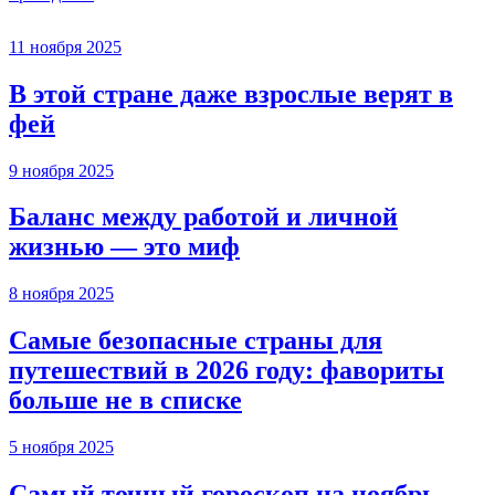
11 ноября 2025
В этой стране даже взрослые верят в
фей
9 ноября 2025
Баланс между работой и личной
жизнью — это миф
8 ноября 2025
Самые безопасные страны для
путешествий в 2026 году: фавориты
больше не в списке
5 ноября 2025
Самый точный гороскоп на ноябрь