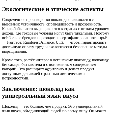
Экологические и этические аспекты
Современное производство шоколада сталкивается с
вызовами: устойчивость, справедливость и прозрачность.
Какао-бобы часто выращиваются в странах с низким уровнем
дохода, где трудовые условия могут быть тяжёлыми. Поэтому
всё больше брендов переходят на сертифицированное сырьё
— Fairtrade, Rainforest Alliance, UTZ — чтобы гарантировать
достойную оплату труда и экологически безопасные методы
выращивания.
Кроме того, растёт интерес к веганскому шоколаду, шоколаду
без сахара, без глютена и с пониженным содержанием
калорий. Это расширяет аудиторию и делает продукт
доступным для людей с разными диетическими
потребностями.
Заключение: шоколад как
универсальный язык вкуса
Шоколад — это больше, чем продукт. Это универсальный
язык вкуса, объединяющий людей по всему миру. Он может