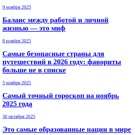
9 ноября 2025
Баланс между работой и личной
жизнью — это миф
8 ноября 2025
Самые безопасные страны для
путешествий в 2026 году: фавориты
больше не в списке
5 ноября 2025
Самый точный гороскоп на ноябрь
2025 года
30 октября 2025
Это самые образованные нации в мире