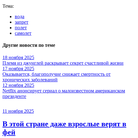
Тема:
вода
запрет
полет
самолет
Другие новости по теме
18 ноября 2025
Племя из джунглей раскрывает секрет счастливой жизни
17 ноября 2025
Оказывается, благополучие снижает смертность от
хронических заболеваний
12 ноября 2025
Netflix анонсирует сериал о малоизвестном американском
президенте
11 ноября 2025
В этой стране даже взрослые верят в
фей