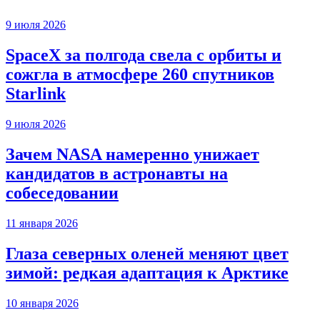
9 июля 2026
SpaceX за полгода свела с орбиты и
сожгла в атмосфере 260 спутников
Starlink
9 июля 2026
Зачем NASA намеренно унижает
кандидатов в астронавты на
собеседовании
11 января 2026
Глаза северных оленей меняют цвет
зимой: редкая адаптация к Арктике
10 января 2026