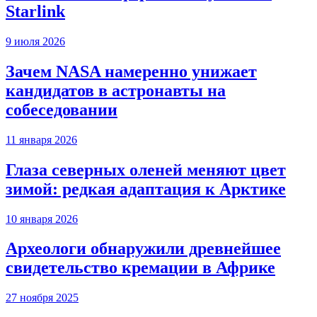
Starlink
9 июля 2026
Зачем NASA намеренно унижает
кандидатов в астронавты на
собеседовании
11 января 2026
Глаза северных оленей меняют цвет
зимой: редкая адаптация к Арктике
10 января 2026
Археологи обнаружили древнейшее
свидетельство кремации в Африке
27 ноября 2025