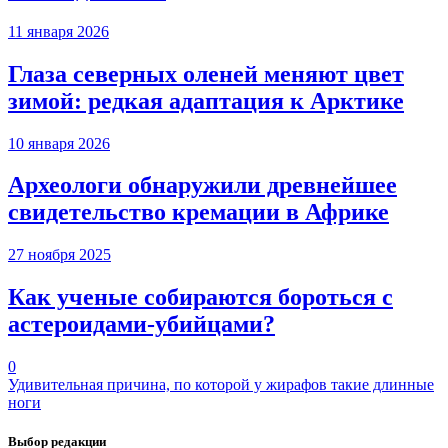
11 января 2026
Глаза северных оленей меняют цвет
зимой: редкая адаптация к Арктике
10 января 2026
Археологи обнаружили древнейшее
свидетельство кремации в Африке
27 ноября 2025
Как ученые собираются бороться с
астероидами-убийцами?
0
Удивительная причина, по которой у жирафов такие длинные
ноги
Выбор редакции