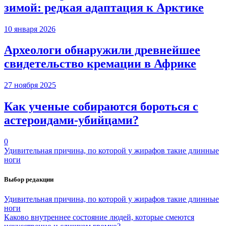
зимой: редкая адаптация к Арктике
10 января 2026
Археологи обнаружили древнейшее
свидетельство кремации в Африке
27 ноября 2025
Как ученые собираются бороться с
астероидами-убийцами?
0
Удивительная причина, по которой у жирафов такие длинные
ноги
Выбор редакции
Удивительная причина, по которой у жирафов такие длинные
ноги
Каково внутреннее состояние людей, которые смеются