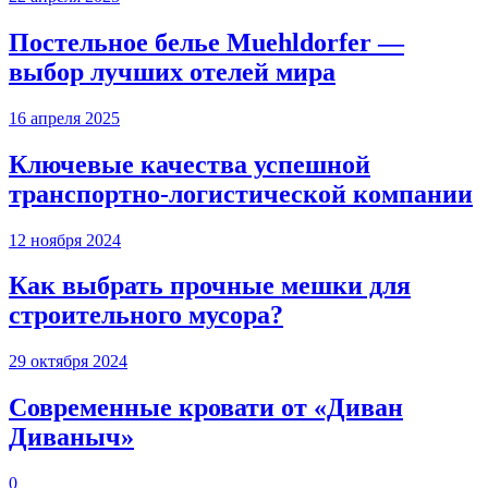
Постельное белье Muehldorfer —
выбор лучших отелей мира
16 апреля 2025
Ключевые качества успешной
транспортно-логистической компании
12 ноября 2024
Как выбрать прочные мешки для
строительного мусора?
29 октября 2024
Современные кровати от «Диван
Диваныч»
0