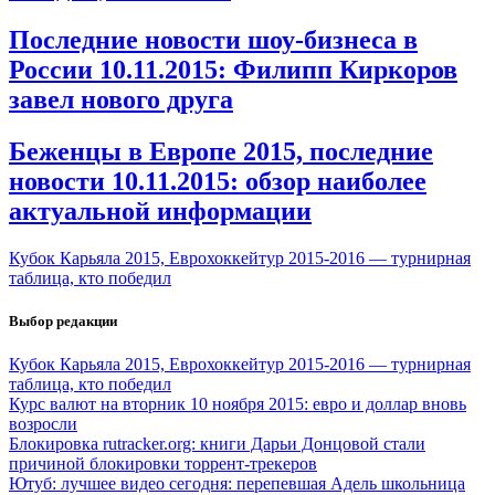
Последние новости шоу-бизнеса в
России 10.11.2015: Филипп Киркоров
завел нового друга
Беженцы в Европе 2015, последние
новости 10.11.2015: обзор наиболее
актуальной информации
Кубок Карьяла 2015, Еврохоккейтур 2015-2016 — турнирная
таблица, кто победил
Выбор редакции
Кубок Карьяла 2015, Еврохоккейтур 2015-2016 — турнирная
таблица, кто победил
Курс валют на вторник 10 ноября 2015: евро и доллар вновь
возросли
Блокировка rutracker.org: книги Дарьи Донцовой стали
причиной блокировки торрент-трекеров
Ютуб: лучшее видео сегодня: перепевшая Адель школьница