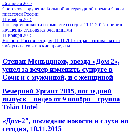
26 апреля 2017
Состоялось вручение Большой литературной премии Союза
писателей России
11 ноября 2015
Последние новости о самолете сегодня, 11.11.2015: причины
крушения становятся очевидными
11 ноября 2015
Новости России сегодня, 11.11.2015: страна готова ввести
эмбарго на украинские продукты
Степан Меньщиков, звезда «Дом 2»,
успел за вечер изменить супруге в
Сочи и с мужчиной, и с женщиной
Вечерний Ургант 2015, последний
выпуск – видео от 9 ноября – группа
Tokio Hotel
«Дом-2″, последние новости и слухи на
сегодня, 10.11.2015