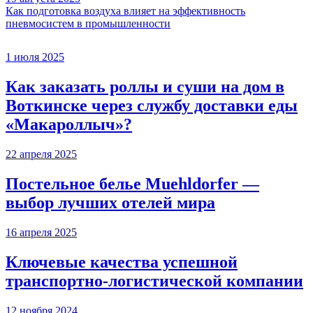
Как подготовка воздуха влияет на эффективность
пневмосистем в промышленности
1 июля 2025
Как заказать роллы и суши на дом в
Воткинске через службу доставки еды
«Макароллыч»?
22 апреля 2025
Постельное белье Muehldorfer —
выбор лучших отелей мира
16 апреля 2025
Ключевые качества успешной
транспортно-логистической компании
12 ноября 2024