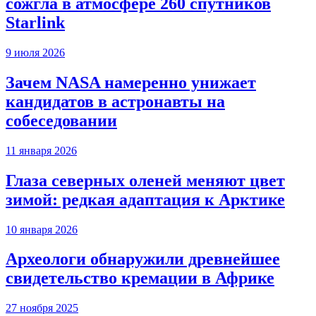
сожгла в атмосфере 260 спутников
Starlink
9 июля 2026
Зачем NASA намеренно унижает
кандидатов в астронавты на
собеседовании
11 января 2026
Глаза северных оленей меняют цвет
зимой: редкая адаптация к Арктике
10 января 2026
Археологи обнаружили древнейшее
свидетельство кремации в Африке
27 ноября 2025