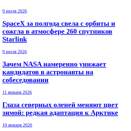
9 июля 2026
SpaceX за полгода свела с орбиты и
сожгла в атмосфере 260 спутников
Starlink
9 июля 2026
Зачем NASA намеренно унижает
кандидатов в астронавты на
собеседовании
11 января 2026
Глаза северных оленей меняют цвет
зимой: редкая адаптация к Арктике
10 января 2026