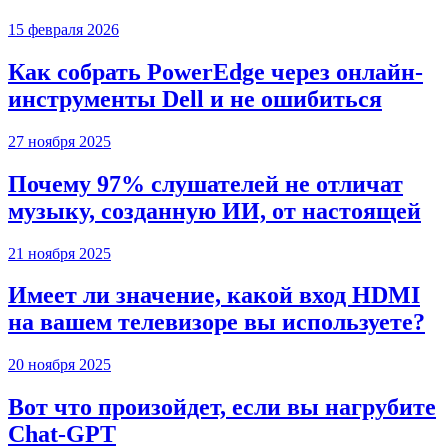
15 февраля 2026
Как собрать PowerEdge через онлайн-
инструменты Dell и не ошибиться
27 ноября 2025
Почему 97% слушателей не отличат
музыку, созданную ИИ, от настоящей
21 ноября 2025
Имеет ли значение, какой вход HDMI
на вашем телевизоре вы используете?
20 ноября 2025
Вот что произойдет, если вы нагрубите
Chаt-GPT