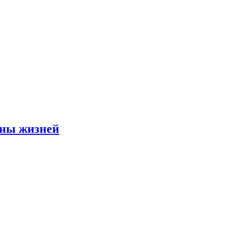
оны жизней